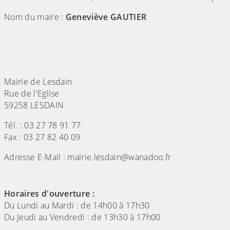
Nom du maire :
Geneviève GAUTIER
Mairie de Lesdain
Rue de l'Eglise
59258 LESDAIN
Tél. : 03 27 78 91 77
Fax : 03 27 82 40 09
Adresse E-Mail : mairie.lesdain@wanadoo.fr
Horaires d'ouverture :
Du Lundi au Mardi : de 14h00 à 17h30
Du Jeudi au Vendredi : de 13h30 à 17h00