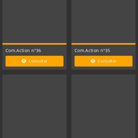
Com.Action n°36
Com.Action n°35
Consulter
Consulter