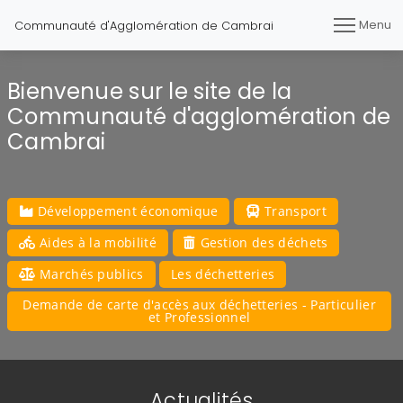
Menu
Communauté d'Agglomération de Cambrai
Bienvenue sur le site de la
Communauté d'agglomération de
Cambrai
Développement économique
Transport
Aides à la mobilité
Gestion des déchets
Marchés publics
Les déchetteries
Demande de carte d'accès aux déchetteries - Particulier
et Professionnel
Actualités