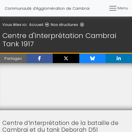
Menu
Communauté d'Agglomération de Cambrai
Centre d'Interprétation 
Vous êtes ici :
Accueil
Nos structures
Centre d'Interprétation Cambrai
Tank 1917
Partagez
Centre d’interprétation de la bataille de
Cambrai et du tank Deborah D51