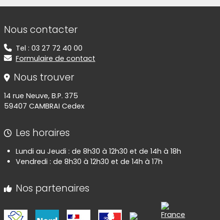
Informations de contact
Nous contacter
Tel : 03 27 72 40 00
Formulaire de contact
Nous trouver
14 rue Neuve, B.P. 375
59407 CAMBRAI Cedex
Les horaires
Lundi au Jeudi : de 8h30 à 12h30 et de 14h à 18h
Vendredi : de 8h30 à 12h30 et de 14h à 17h
Nos partenaires