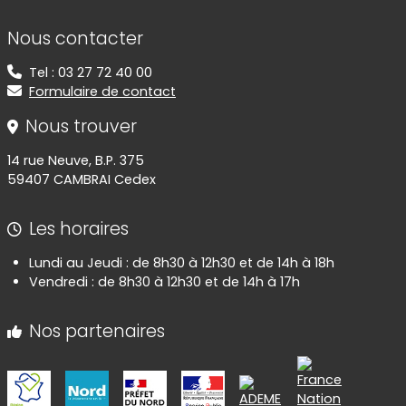
Informations de contact
Nous contacter
Tel : 03 27 72 40 00
Formulaire de contact
Nous trouver
14 rue Neuve, B.P. 375
59407 CAMBRAI Cedex
Les horaires
Lundi au Jeudi : de 8h30 à 12h30 et de 14h à 18h
Vendredi : de 8h30 à 12h30 et de 14h à 17h
Nos partenaires