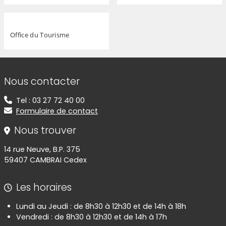
Office du Tourisme
Informations de contact
Nous contacter
Tel : 03 27 72 40 00
Formulaire de contact
Nous trouver
14 rue Neuve, B.P. 375
59407 CAMBRAI Cedex
Les horaires
Lundi au Jeudi : de 8h30 à 12h30 et de 14h à 18h
Vendredi : de 8h30 à 12h30 et de 14h à 17h