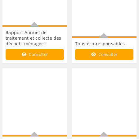
Rapport Annuel de
traitement et collecte des
déchets ménagers
Tous éco-responsables
Année 2021
Année 2022
Consulter
Consulter