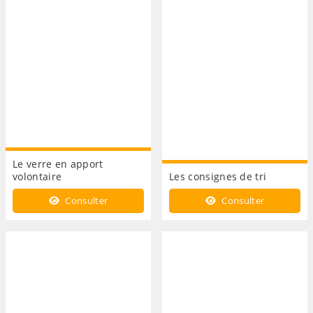
Le verre en apport
volontaire
Les consignes de tri
Consulter
Consulter