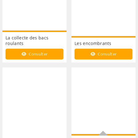
La collecte des bacs
roulants
Les encombrants
Consulter
Consulter