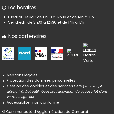
Les horaires
Lundi au Jeudi : de 8h30 à 12h30 et de 14h à 18h
Vendredi : de 8h30 à 12h30 et de 14h à 17h
Nos partenaires
Informations réglementaires
Mentions légales
Protection des données personnelles
Gestion des cookies et des services tiers
(Javascript
désactivé. Cet outil nécessite l'activation du Javascript dans
votre navigateur.)
Accessibilité : non conforme
© Communauté d'Agglomération de Cambrai