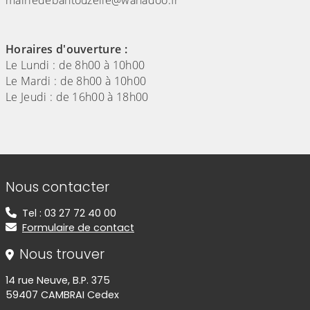
Horaires d'ouverture :
Le Lundi : de 8h00 à 10h00
Le Mardi : de 8h00 à 10h00
Le Jeudi : de 16h00 à 18h00
Informations de contact
Nous contacter
Tel : 03 27 72 40 00
Formulaire de contact
Nous trouver
14 rue Neuve, B.P. 375
59407 CAMBRAI Cedex