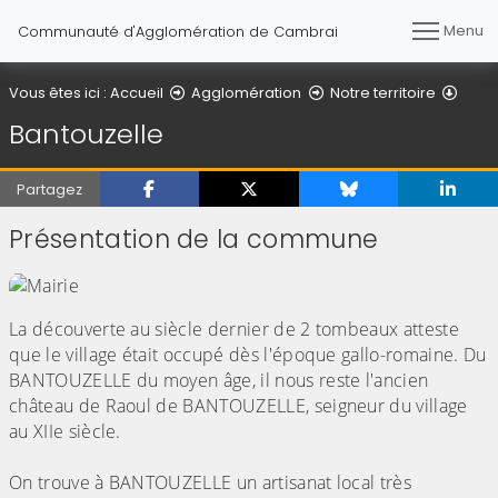
Menu
Communauté d'Agglomération de Cambrai
Vous êtes ici :
Accueil
Agglomération
Notre territoire
Bantouzelle
Partagez
Présentation de la commune
La découverte au siècle dernier de 2 tombeaux atteste
que le village était occupé dès l'époque gallo-romaine. Du
BANTOUZELLE du moyen âge, il nous reste l'ancien
château de Raoul de BANTOUZELLE, seigneur du village
au XIIe siècle.
On trouve à BANTOUZELLE un artisanat local très