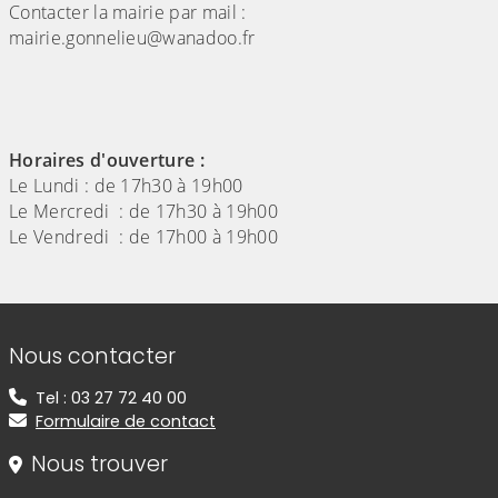
Contacter la mairie par mail :
mairie.gonnelieu@wanadoo.fr
Horaires d'ouverture :
Le Lundi : de 17h30 à 19h00
Le Mercredi : de 17h30 à 19h00
Le Vendredi : de 17h00 à 19h00
Informations de contact
Nous contacter
Tel : 03 27 72 40 00
Formulaire de contact
Nous trouver