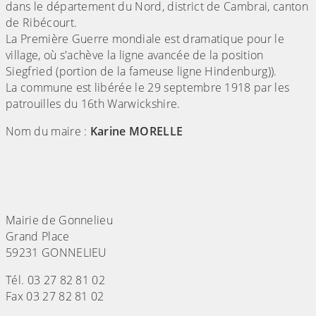
dans le département du Nord, district de Cambrai, canton
de Ribécourt.
La Première Guerre mondiale est dramatique pour le
village, où s'achève la ligne avancée de la position
Siegfried (portion de la fameuse ligne Hindenburg)).
La commune est libérée le 29 septembre 1918 par les
patrouilles du 16th Warwickshire.
Nom du maire :
Karine MORELLE
Mairie de Gonnelieu
Grand Place
59231 GONNELIEU
Tél. 03 27 82 81 02
Fax 03 27 82 81 02