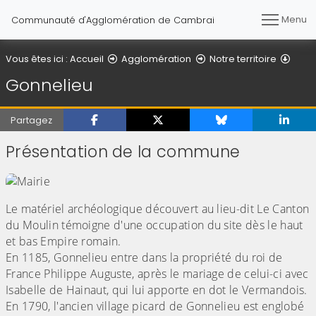
Menu
Communauté d'Agglomération de Cambrai
Vous êtes ici :
Accueil
Agglomération
Notre territoire
Gonnelieu
Partagez
Présentation de la commune
Le matériel archéologique découvert au lieu-dit Le Canton
du Moulin témoigne d'une occupation du site dès le haut
et bas Empire romain.
En 1185, Gonnelieu entre dans la propriété du roi de
France Philippe Auguste, après le mariage de celui-ci avec
Isabelle de Hainaut, qui lui apporte en dot le Vermandois.
En 1790, l'ancien village picard de Gonnelieu est englobé