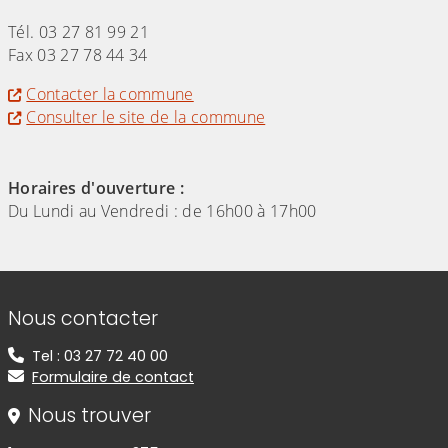
Tél. 03 27 81 99 21
Fax 03 27 78 44 34
Contacter la commune
Consulter le site de la commune
Horaires d'ouverture :
Du Lundi au Vendredi : de 16h00 à 17h00
Informations de contact
Nous contacter
Tel : 03 27 72 40 00
Formulaire de contact
Nous trouver