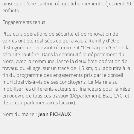
ainsi que d'une cantine où quotidiennement déjeunent 70
enfants.
Engagements tenus
Plusieurs opérations de sécurité et de rénovation de
voiries ont été réalisées ce qui a valu à Rumilly d'être
distinguée en recevant récemment "L'Echarpe d'Or" de la
sécurité routière. Dans la continuité le département du
Nord, avec la commune, lance la deuxième opération de
travaux du village, sur un tracé de 1,5 km, qui aboutira à la
fin du programme des engagements pris par le conseil
municipal vis-à-vis de ses concitoyens. Le Maire a su
mobiliser les différents acteurs et financeurs pour la mise
en oeuvre de tous ces travaux (Département, État, CAC, et
des deux parlementaires locaux).
Nom du maire :
Jean FICHAUX