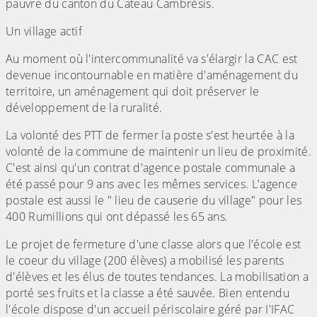
pauvre du canton du Cateau Cambrésis.
Un village actif
Au moment où l'intercommunalité va s'élargir la CAC est
devenue incontournable en matière d'aménagement du
territoire, un aménagement qui doit préserver le
développement de la ruralité.
La volonté des PTT de fermer la poste s'est heurtée à la
volonté de la commune de maintenir un lieu de proximité.
C'est ainsi qu'un contrat d'agence postale communale a
été passé pour 9 ans avec les mêmes services. L'agence
postale est aussi le " lieu de causerie du village" pour les
400 Rumillions qui ont dépassé les 65 ans.
Le projet de fermeture d'une classe alors que l'école est
le coeur du village (200 élèves) a mobilisé les parents
d'élèves et les élus de toutes tendances. La mobilisation a
porté ses fruits et la classe a été sauvée. Bien entendu
l'école dispose d'un accueil périscolaire géré par I'IFAC