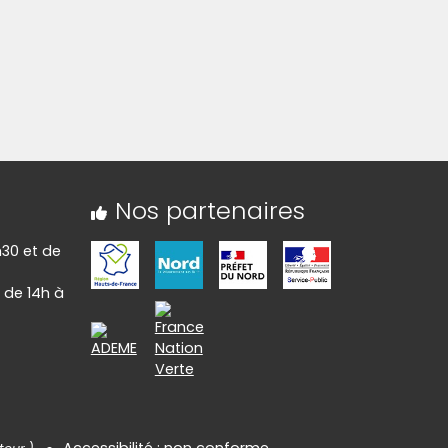
Nos partenaires
h30 et de
 de 14h à
Accessibilité : non conforme