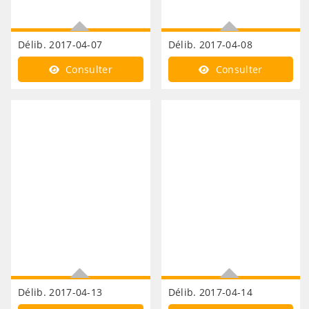
Délib. 2017-04-07
Délib. 2017-04-08
RDD
PCAET
Consulter
Consulter
Délib. 2017-04-13
Délib. 2017-04-14