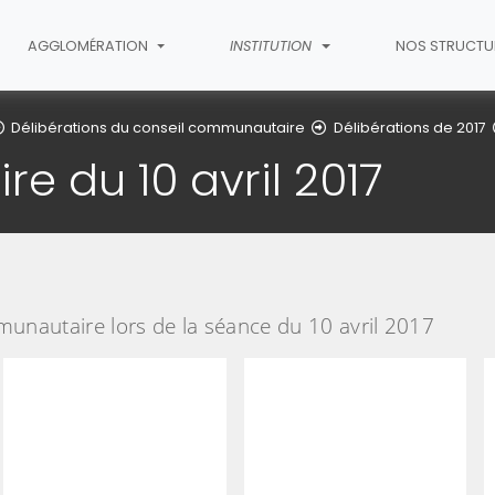
AGGLOMÉRATION
INSTITUTION
NOS STRUCTU
Délibérations du conseil communautaire
Délibérations de 2017
 du 10 avril 2017
munautaire lors de la séance du 10 avril 2017