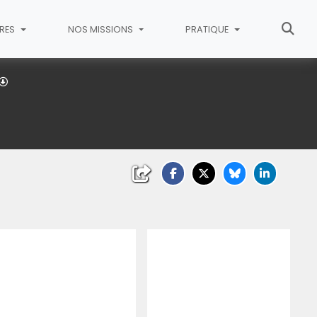
RES
NOS MISSIONS
PRATIQUE
Conseil communautaire du 10 avril 2017