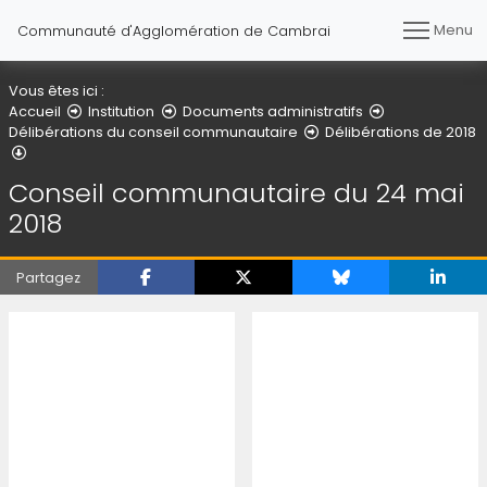
Menu
Communauté d'Agglomération de Cambrai
Vous êtes ici :
Accueil
Institution
Documents administratifs
Délibérations du conseil communautaire
Délibérations de 2018
Conseil communautaire du 24 mai 2018
Conseil communautaire du 24 mai
2018
Partagez