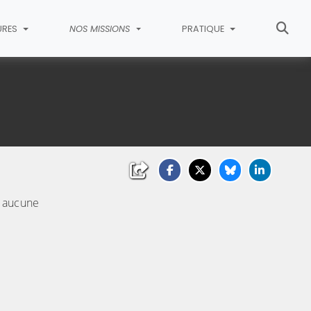
URES
NOS MISSIONS
PRATIQUE
s aucune