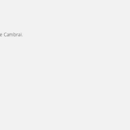
de Cambrai.