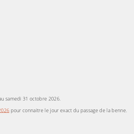
 au samedi 31 octobre 2026.
 2026
pour connaitre le jour exact du passage de la benne.