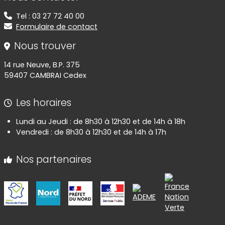
Tel : 03 27 72 40 00
Formulaire de contact
Nous trouver
14 rue Neuve, B.P. 375
59407 CAMBRAI Cedex
Les horaires
Lundi au Jeudi : de 8h30 à 12h30 et de 14h à 18h
Vendredi : de 8h30 à 12h30 et de 14h à 17h
Nos partenaires