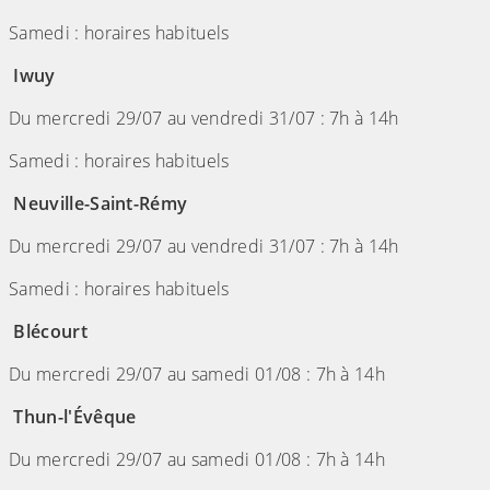
Samedi : horaires habituels
Iwuy
Du mercredi 29/07 au vendredi 31/07 : 7h à 14h
Samedi : horaires habituels
Neuville-Saint-Rémy
Du mercredi 29/07 au vendredi 31/07 : 7h à 14h
Samedi : horaires habituels
Blécourt
Du mercredi 29/07 au samedi 01/08 : 7h à 14h
Thun-l'Évêque
Du mercredi 29/07 au samedi 01/08 : 7h à 14h