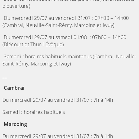
d’ouverture)
Du mercredi 29/07 au vendredi 31/07 : 07h00 – 14h00
(Cambrai, Neuville-Saint-Rémy, Marcoing et Iwuy)
Du mercredi 29/07 au samedi 01/08 : 07h00 – 14h00
(Blécourt et Thun-l’Évêque)
Samedi : horaires habituels maintenus (Cambrai, Neuville-
Saint-Rémy, Marcoing et Iwuy)
__
Cambrai
Du mercredi 29/07 au vendredi 31/07 : 7h à 14h
Samedi : horaires habituels
Marcoing
Du mercredi 29/07 au vendredi 31/07 : 7h à 14h